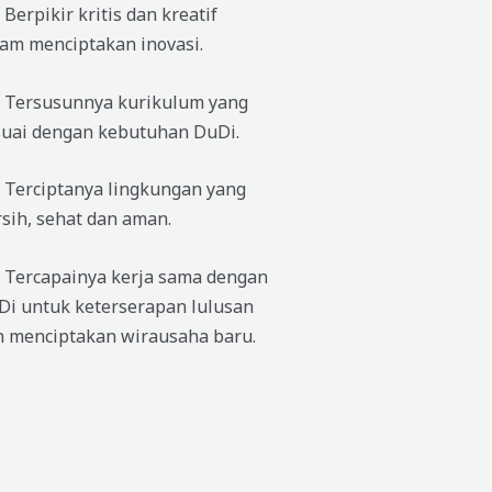
Berpikir kritis dan kreatif
lam menciptakan inovasi.
 Tersusunnya kurikulum yang
suai dengan kebutuhan DuDi.
 Terciptanya lingkungan yang
sih, sehat dan aman.
 Tercapainya kerja sama dengan
Di untuk keterserapan lulusan
n menciptakan wirausaha baru.