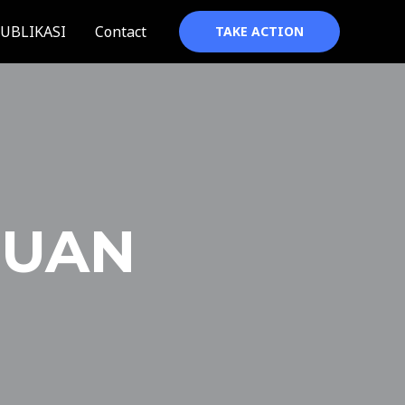
UBLIKASI
Contact
TAKE ACTION
UJUAN