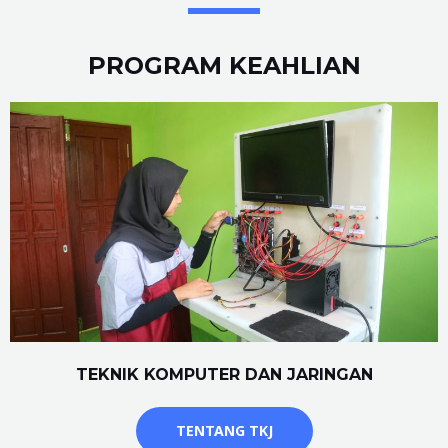
PROGRAM KEAHLIAN
TEKNIK KOMPUTER DAN JARINGAN
TENTANG TKJ