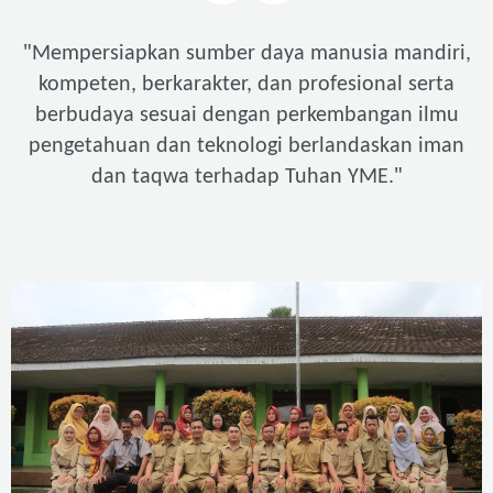
"
Mempersiapkan sumber daya manusia mandiri,
kompeten, berkarakter, dan profesional serta
berbudaya sesuai dengan perkembangan ilmu
pengetahuan dan teknologi berlandaskan iman
"
dan taqwa terhadap Tuhan YME.