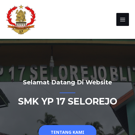
Selamat Datang Di Website
SMK YP 17 SELOREJO
TENTANG KAMI