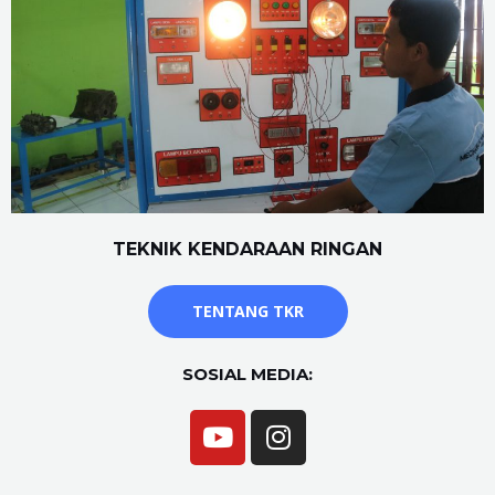
TEKNIK KENDARAAN RINGAN
TENTANG TKR
SOSIAL MEDIA: