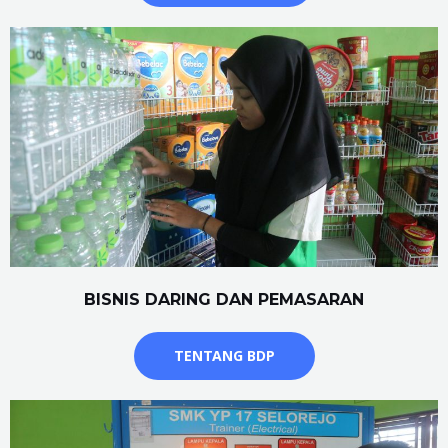
BISNIS DARING DAN PEMASARAN
TENTANG BDP