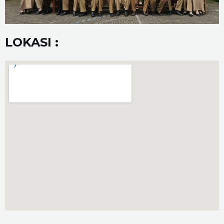
LOKASI :