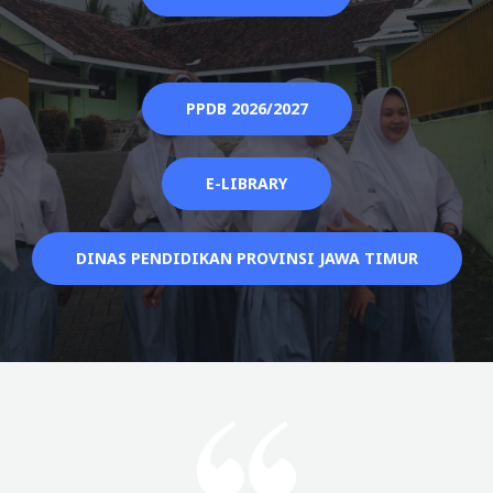
PPDB 2026/2027
E-LIBRARY
DINAS PENDIDIKAN PROVINSI JAWA TIMUR