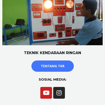
TEKNIK KENDARAAN RINGAN
TENTANG TKR
SOSIAL MEDIA: