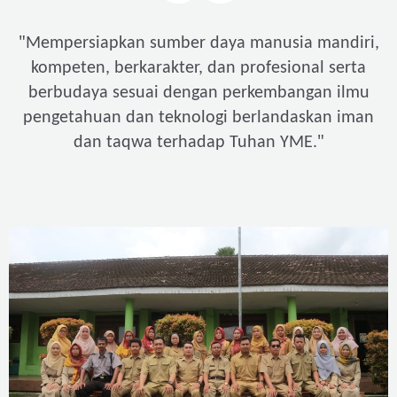
"
Mempersiapkan sumber daya manusia mandiri,
kompeten, berkarakter, dan profesional serta
berbudaya sesuai dengan perkembangan ilmu
pengetahuan dan teknologi berlandaskan iman
"
dan taqwa terhadap Tuhan YME.