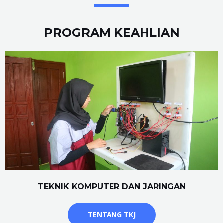
PROGRAM KEAHLIAN
TEKNIK KOMPUTER DAN JARINGAN
TENTANG TKJ