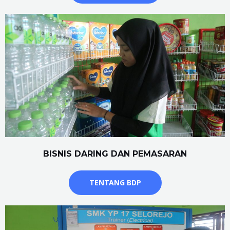
BISNIS DARING DAN PEMASARAN
TENTANG BDP