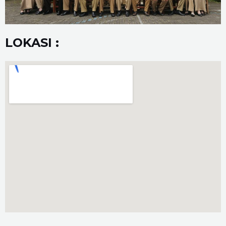
LOKASI :