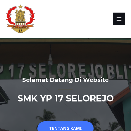
Selamat Datang Di Website
SMK YP 17 SELOREJO
TENTANG KAMI