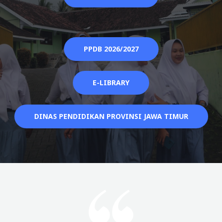
PPDB 2026/2027
E-LIBRARY
DINAS PENDIDIKAN PROVINSI JAWA TIMUR