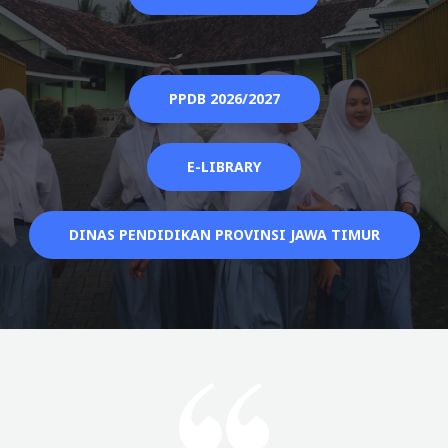
PPDB 2026/2027
E-LIBRARY
DINAS PENDIDIKAN PROVINSI JAWA TIMUR