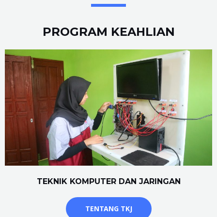
PROGRAM KEAHLIAN
TEKNIK KOMPUTER DAN JARINGAN
TENTANG TKJ