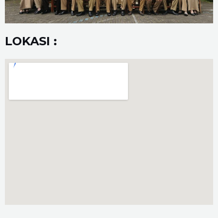
LOKASI :