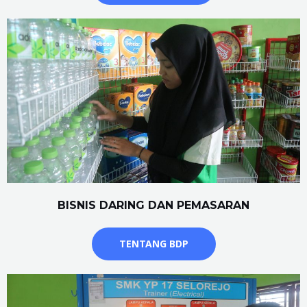
BISNIS DARING DAN PEMASARAN
TENTANG BDP