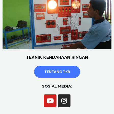
TEKNIK KENDARAAN RINGAN
TENTANG TKR
SOSIAL MEDIA: