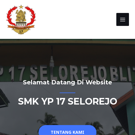
Selamat Datang Di Website
SMK YP 17 SELOREJO
TENTANG KAMI