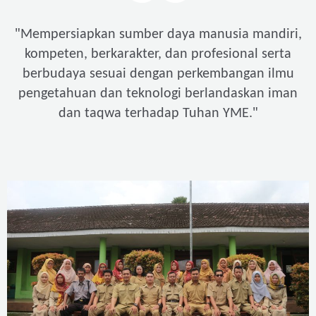
"
Mempersiapkan sumber daya manusia mandiri,
kompeten, berkarakter, dan profesional serta
berbudaya sesuai dengan perkembangan ilmu
pengetahuan dan teknologi berlandaskan iman
"
dan taqwa terhadap Tuhan YME.