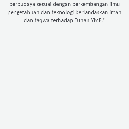
berbudaya sesuai dengan perkembangan ilmu
pengetahuan dan teknologi berlandaskan iman
"
dan taqwa terhadap Tuhan YME.