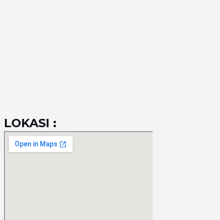
LOKASI :