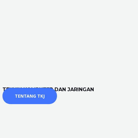
TEKNIK KOMPUTER DAN JARINGAN
TENTANG TKJ