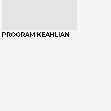
PROGRAM KEAHLIAN