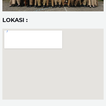
LOKASI :