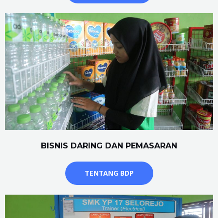
BISNIS DARING DAN PEMASARAN
TENTANG BDP