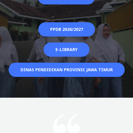
PPDB 2026/2027
E-LIBRARY
DINAS PENDIDIKAN PROVINSI JAWA TIMUR