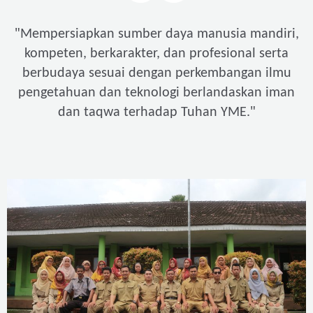
"
Mempersiapkan sumber daya manusia mandiri,
kompeten, berkarakter, dan profesional serta
berbudaya sesuai dengan perkembangan ilmu
pengetahuan dan teknologi berlandaskan iman
"
dan taqwa terhadap Tuhan YME.