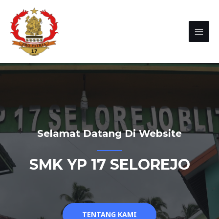
Selamat Datang Di Website
SMK YP 17 SELOREJO
TENTANG KAMI