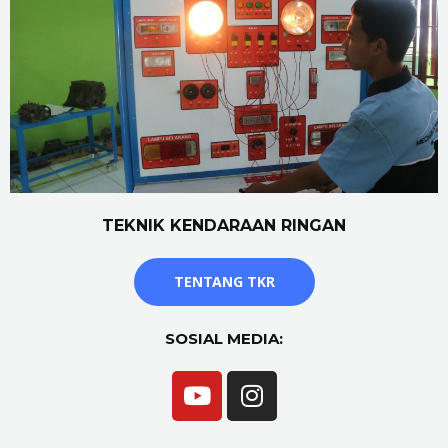
TEKNIK KENDARAAN RINGAN
TENTANG TKR
SOSIAL MEDIA: