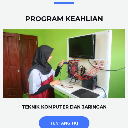
PROGRAM KEAHLIAN
TEKNIK KOMPUTER DAN JARINGAN
TENTANG TKJ