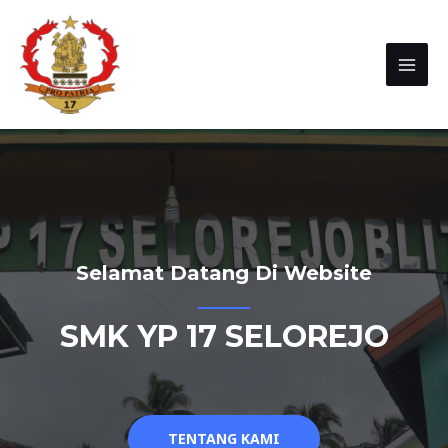
Selamat Datang Di Website
SMK YP 17 SELOREJO
TENTANG KAMI