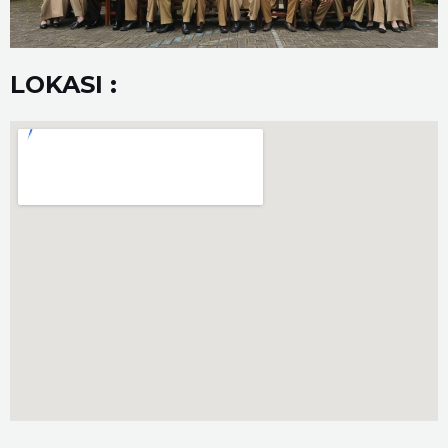
LOKASI :