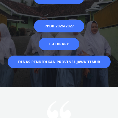
PPDB 2026/2027
E-LIBRARY
DINAS PENDIDIKAN PROVINSI JAWA TIMUR