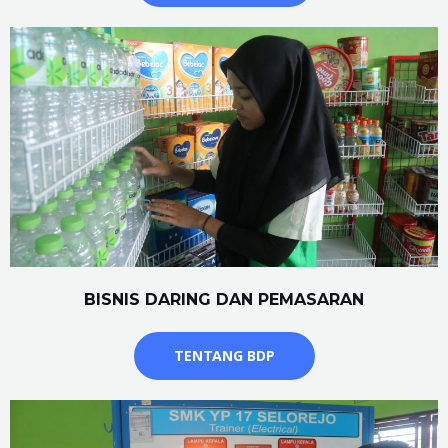
BISNIS DARING DAN PEMASARAN
TENTANG BDP