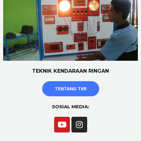
TEKNIK KENDARAAN RINGAN
TENTANG TKR
SOSIAL MEDIA: