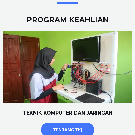
PROGRAM KEAHLIAN
TEKNIK KOMPUTER DAN JARINGAN
TENTANG TKJ