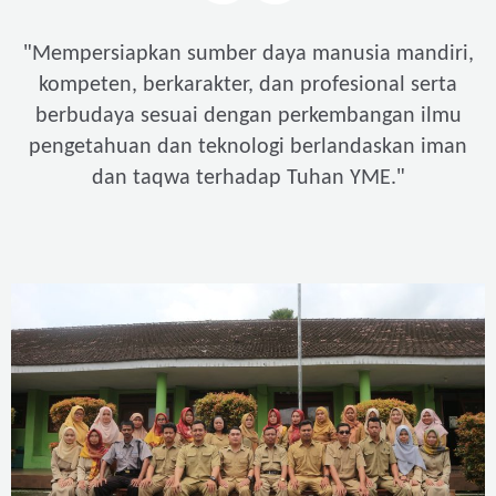
"
Mempersiapkan sumber daya manusia mandiri,
kompeten, berkarakter, dan profesional serta
berbudaya sesuai dengan perkembangan ilmu
pengetahuan dan teknologi berlandaskan iman
"
dan taqwa terhadap Tuhan YME.