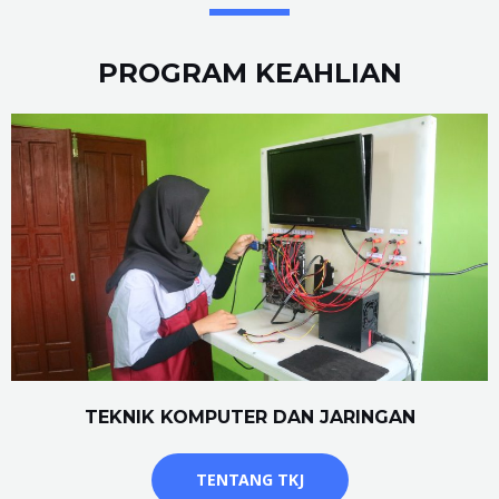
PROGRAM KEAHLIAN
TEKNIK KOMPUTER DAN JARINGAN
TENTANG TKJ