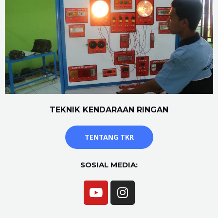
TEKNIK KENDARAAN RINGAN
TENTANG TKR
SOSIAL MEDIA: