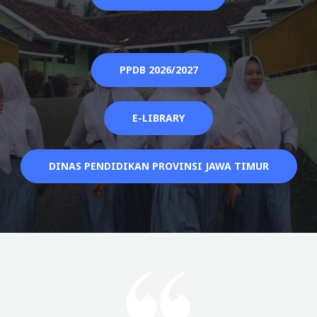
PPDB 2026/2027
E-LIBRARY
DINAS PENDIDIKAN PROVINSI JAWA TIMUR