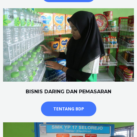
BISNIS DARING DAN PEMASARAN
TENTANG BDP