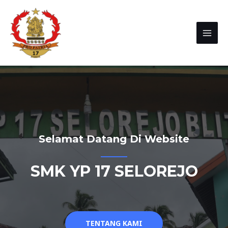
Selamat Datang Di Website
SMK YP 17 SELOREJO
TENTANG KAMI