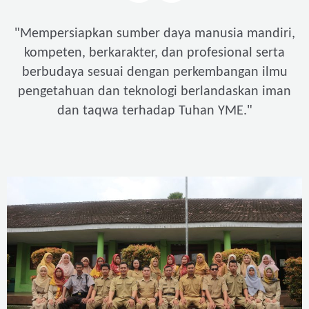
"
Mempersiapkan sumber daya manusia mandiri,
kompeten, berkarakter, dan profesional serta
berbudaya sesuai dengan perkembangan ilmu
pengetahuan dan teknologi berlandaskan iman
"
dan taqwa terhadap Tuhan YME.