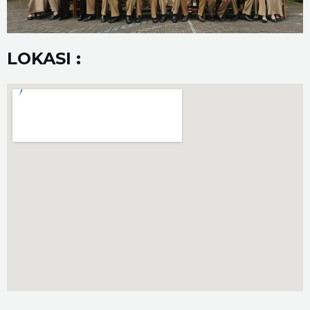
LOKASI :