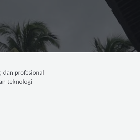
, dan profesional
an teknologi