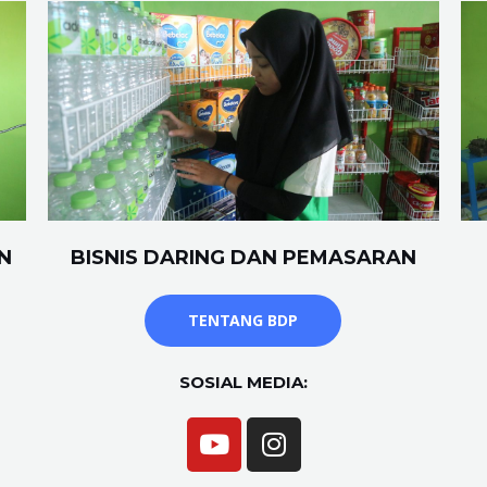
N
BISNIS DARING DAN PEMASARAN
TENTANG BDP
SOSIAL MEDIA: