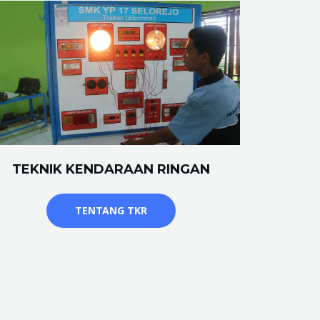
TEKNIK KENDARAAN RINGAN
TENTANG TKR