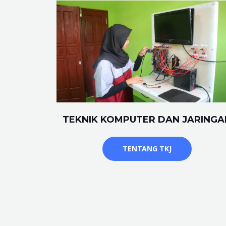
TEKNIK KOMPUTER DAN JARINGA
TENTANG TKJ