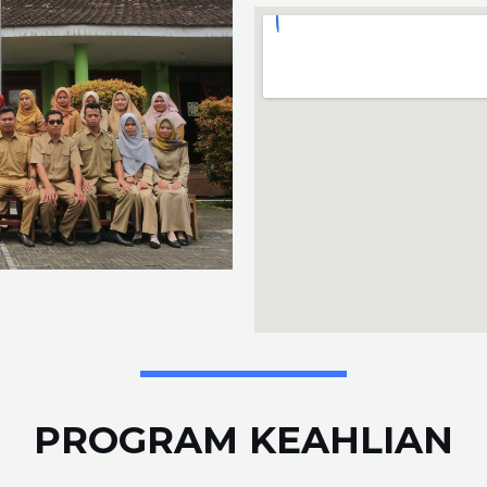
PROGRAM KEAHLIAN