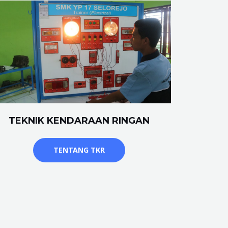
TEKNIK KENDARAAN RINGAN
TENTANG TKR