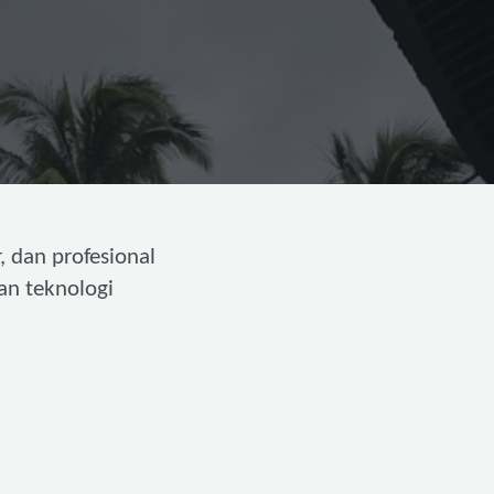
, dan profesional
an teknologi