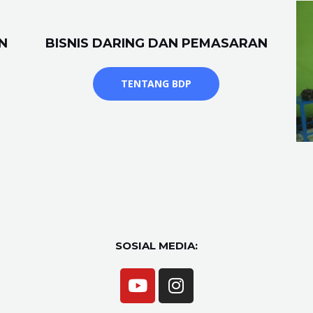
N
BISNIS DARING DAN PEMASARAN
TENTANG BDP
SOSIAL MEDIA: