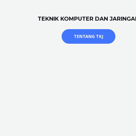
TEKNIK KOMPUTER DAN JARINGA
TENTANG TKJ