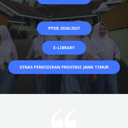
PPDB 2026/2027
E-LIBRARY
DINAS PENDIDIKAN PROVINSI JAWA TIMUR