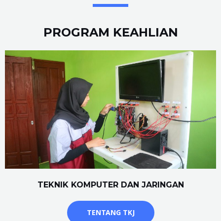
PROGRAM KEAHLIAN
TEKNIK KOMPUTER DAN JARINGAN
TENTANG TKJ