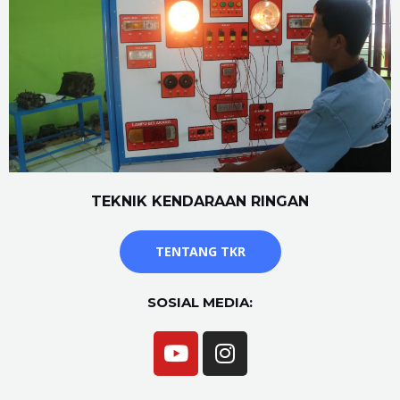
TEKNIK KENDARAAN RINGAN
TENTANG TKR
SOSIAL MEDIA: