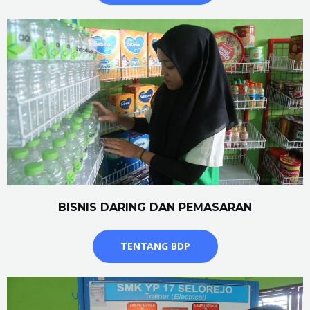
BISNIS DARING DAN PEMASARAN
TENTANG BDP