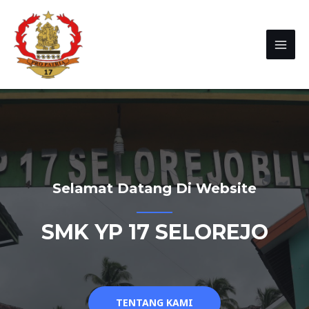
Selamat Datang Di Website
SMK YP 17 SELOREJO
TENTANG KAMI