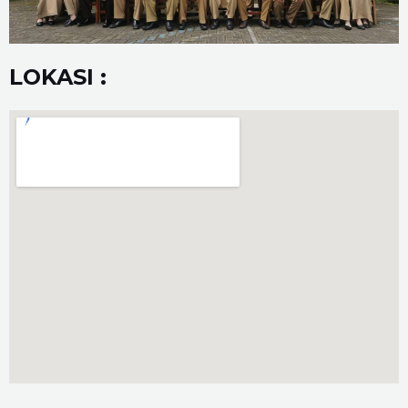
LOKASI :