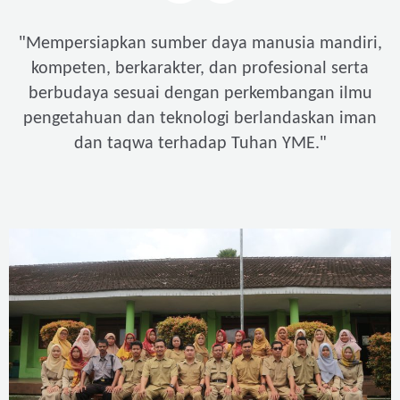
"
Mempersiapkan sumber daya manusia mandiri,
kompeten, berkarakter, dan profesional serta
berbudaya sesuai dengan perkembangan ilmu
pengetahuan dan teknologi berlandaskan iman
"
dan taqwa terhadap Tuhan YME.