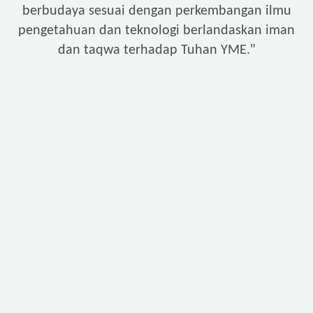
berbudaya sesuai dengan perkembangan ilmu
pengetahuan dan teknologi berlandaskan iman
"
dan taqwa terhadap Tuhan YME.