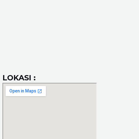
LOKASI :