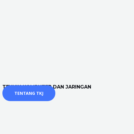
TEKNIK KOMPUTER DAN JARINGAN
TENTANG TKJ