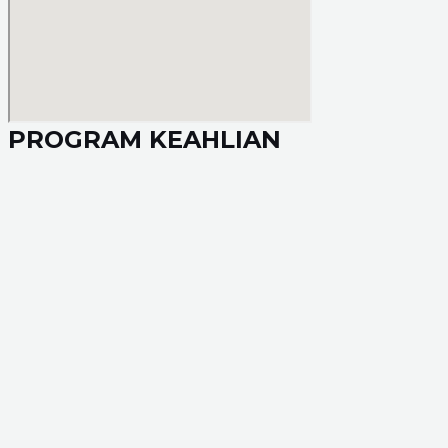
PROGRAM KEAHLIAN