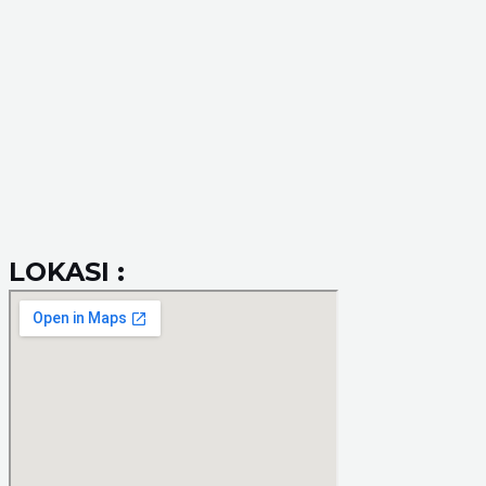
LOKASI :