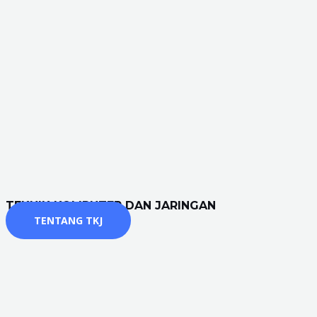
TEKNIK KOMPUTER DAN JARINGAN
TENTANG TKJ