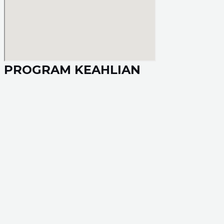
PROGRAM KEAHLIAN