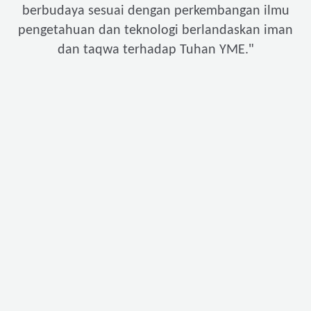
berbudaya sesuai dengan perkembangan ilmu
pengetahuan dan teknologi berlandaskan iman
"
dan taqwa terhadap Tuhan YME.