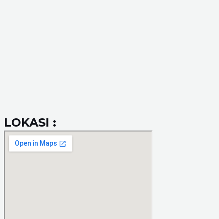
LOKASI :