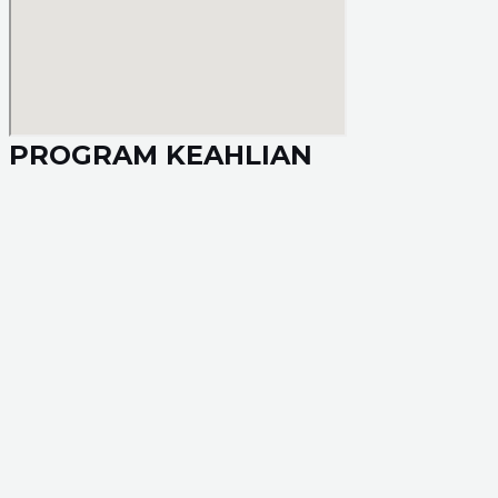
PROGRAM KEAHLIAN