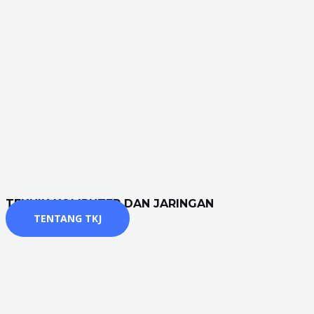
TEKNIK KOMPUTER DAN JARINGAN
TENTANG TKJ