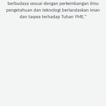
berbudaya sesuai dengan perkembangan ilmu
pengetahuan dan teknologi berlandaskan iman
"
dan taqwa terhadap Tuhan YME.