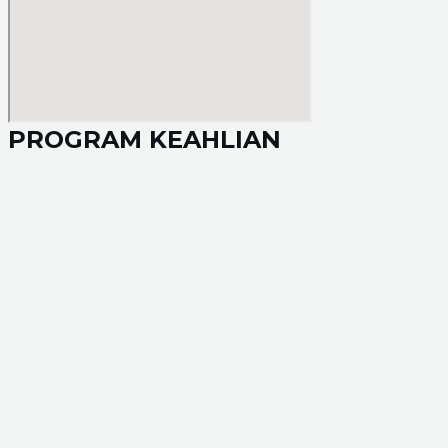
PROGRAM KEAHLIAN