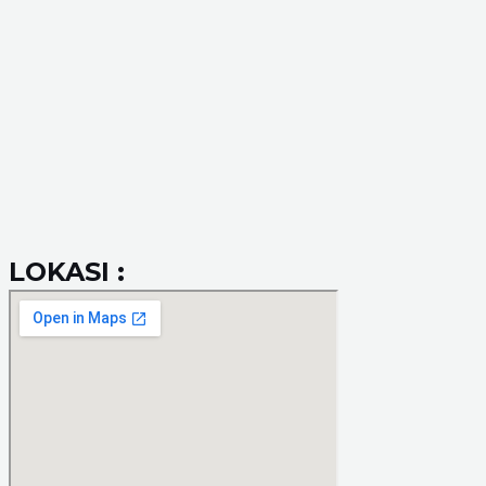
LOKASI :