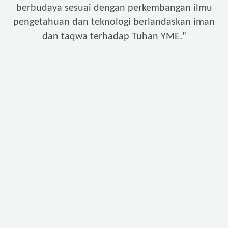
berbudaya sesuai dengan perkembangan ilmu
pengetahuan dan teknologi berlandaskan iman
"
dan taqwa terhadap Tuhan YME.