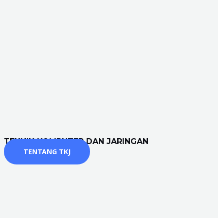
TEKNIK KOMPUTER DAN JARINGAN
TENTANG TKJ