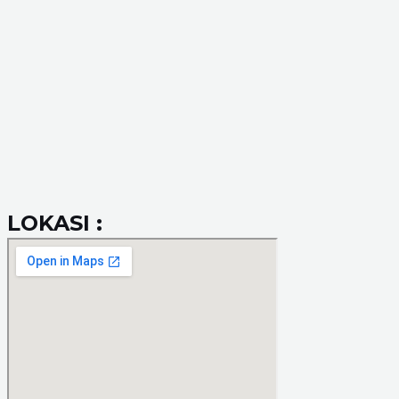
LOKASI :