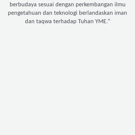
berbudaya sesuai dengan perkembangan ilmu
pengetahuan dan teknologi berlandaskan iman
"
dan taqwa terhadap Tuhan YME.