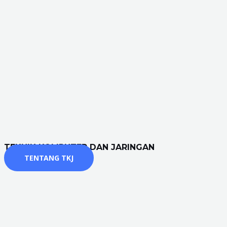
TEKNIK KOMPUTER DAN JARINGAN
TENTANG TKJ