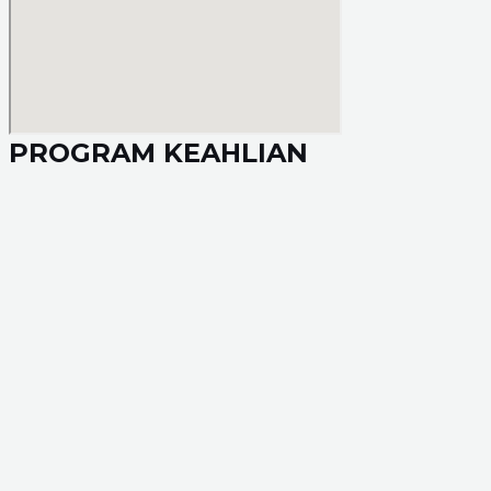
PROGRAM KEAHLIAN