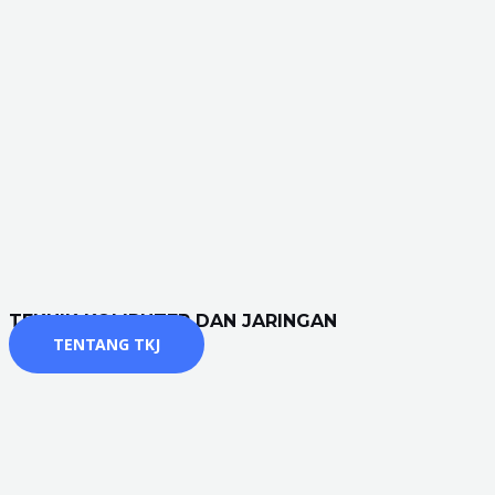
TEKNIK KOMPUTER DAN JARINGAN
TENTANG TKJ