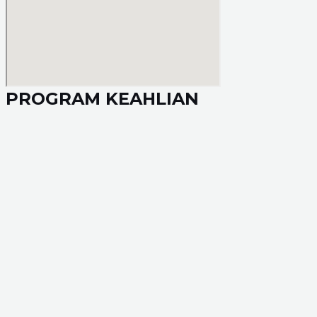
PROGRAM KEAHLIAN