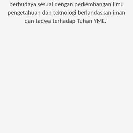
berbudaya sesuai dengan perkembangan ilmu
pengetahuan dan teknologi berlandaskan iman
"
dan taqwa terhadap Tuhan YME.