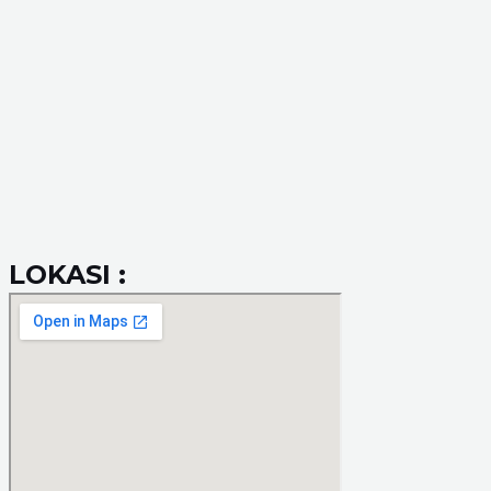
LOKASI :