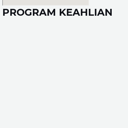
PROGRAM KEAHLIAN