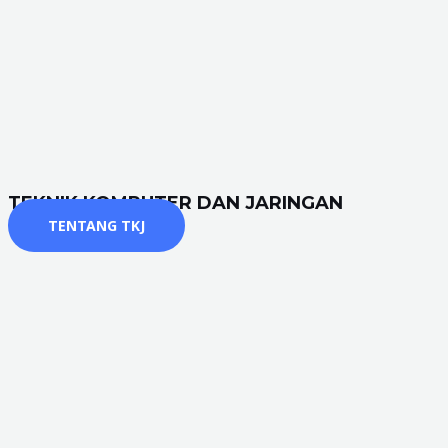
TEKNIK KOMPUTER DAN JARINGAN
TENTANG TKJ