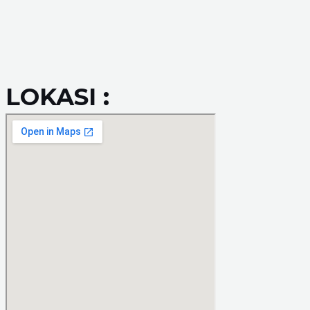
LOKASI :