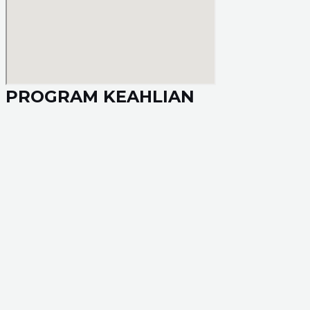
PROGRAM KEAHLIAN