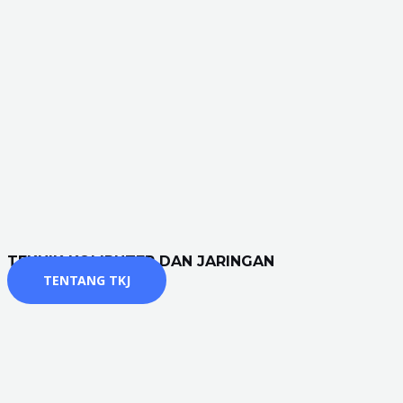
TEKNIK KOMPUTER DAN JARINGAN
TENTANG TKJ