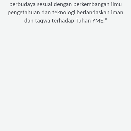
berbudaya sesuai dengan perkembangan ilmu
pengetahuan dan teknologi berlandaskan iman
"
dan taqwa terhadap Tuhan YME.