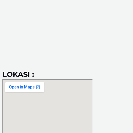
LOKASI :