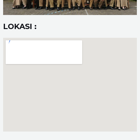
LOKASI :