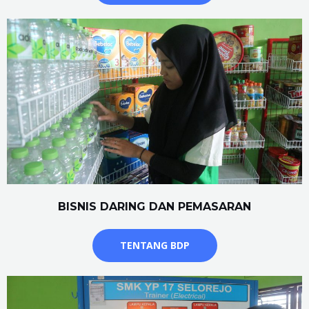
BISNIS DARING DAN PEMASARAN
TENTANG BDP