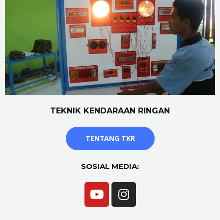
TEKNIK KENDARAAN RINGAN
TENTANG TKR
SOSIAL MEDIA: