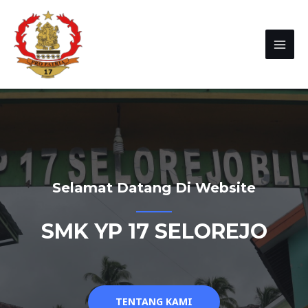
Selamat Datang Di Website
SMK YP 17 SELOREJO
TENTANG KAMI