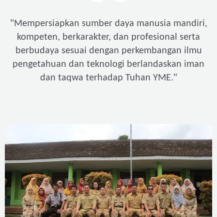
"
Mempersiapkan sumber daya manusia mandiri,
kompeten, berkarakter, dan profesional serta
berbudaya sesuai dengan perkembangan ilmu
pengetahuan dan teknologi berlandaskan iman
"
dan taqwa terhadap Tuhan YME.