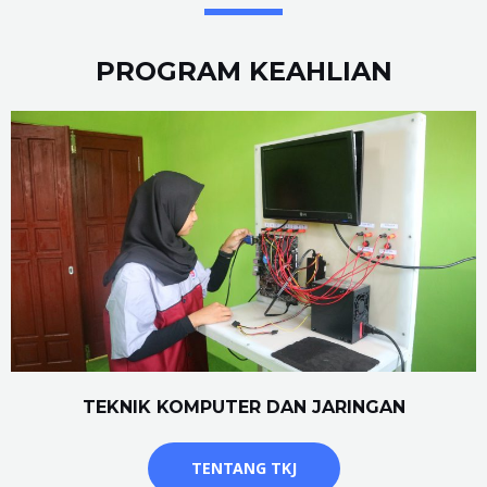
PROGRAM KEAHLIAN
TEKNIK KOMPUTER DAN JARINGAN
TENTANG TKJ