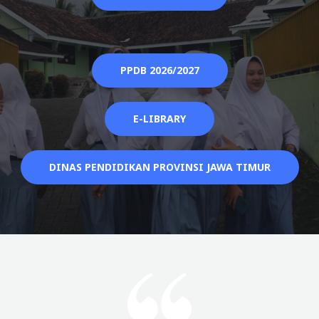
PPDB 2026/2027
E-LIBRARY
DINAS PENDIDIKAN PROVINSI JAWA TIMUR