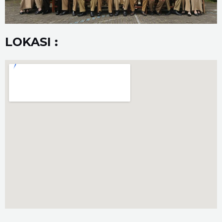
LOKASI :