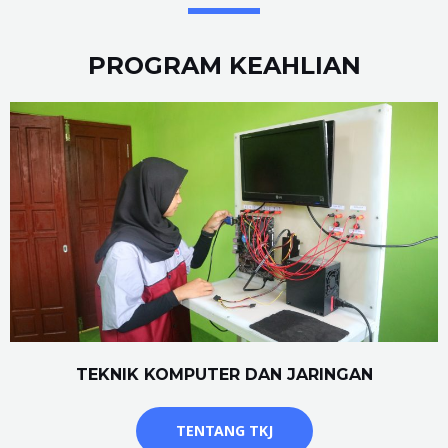
PROGRAM KEAHLIAN
TEKNIK KOMPUTER DAN JARINGAN
TENTANG TKJ