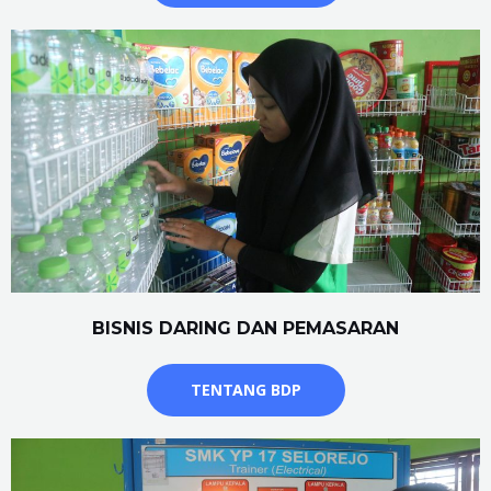
BISNIS DARING DAN PEMASARAN
TENTANG BDP