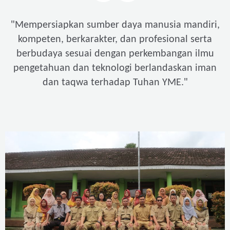
"
Mempersiapkan sumber daya manusia mandiri,
kompeten, berkarakter, dan profesional serta
berbudaya sesuai dengan perkembangan ilmu
pengetahuan dan teknologi berlandaskan iman
"
dan taqwa terhadap Tuhan YME.