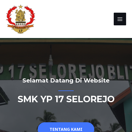
Selamat Datang Di Website
SMK YP 17 SELOREJO
TENTANG KAMI