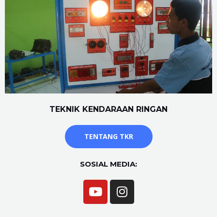
TEKNIK KENDARAAN RINGAN
TENTANG TKR
SOSIAL MEDIA: