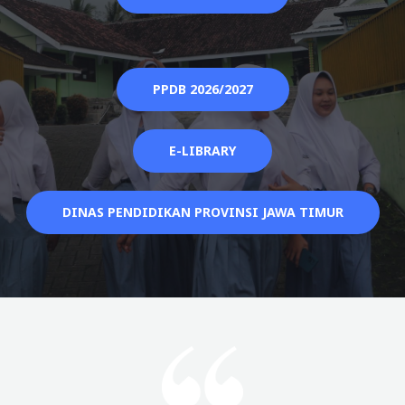
PPDB 2026/2027
E-LIBRARY
DINAS PENDIDIKAN PROVINSI JAWA TIMUR