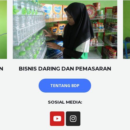
N
BISNIS DARING DAN PEMASARAN
TENTANG BDP
SOSIAL MEDIA: