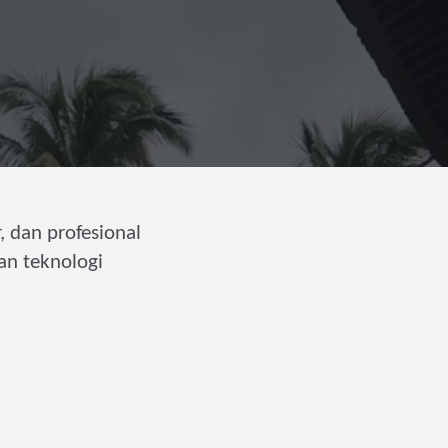
, dan profesional
an teknologi