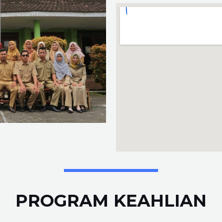
PROGRAM KEAHLIAN