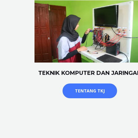
TEKNIK KOMPUTER DAN JARINGA
TENTANG TKJ