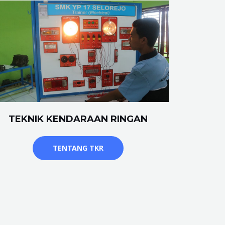
TEKNIK KENDARAAN RINGAN
TENTANG TKR