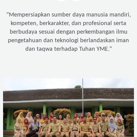
"
Mempersiapkan sumber daya manusia mandiri,
kompeten, berkarakter, dan profesional serta
berbudaya sesuai dengan perkembangan ilmu
pengetahuan dan teknologi berlandaskan iman
"
dan taqwa terhadap Tuhan YME.