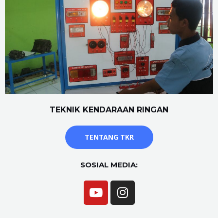
TEKNIK KENDARAAN RINGAN
TENTANG TKR
SOSIAL MEDIA: