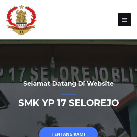
Selamat Datang Di Website
SMK YP 17 SELOREJO
TENTANG KAMI