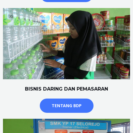
BISNIS DARING DAN PEMASARAN
TENTANG BDP