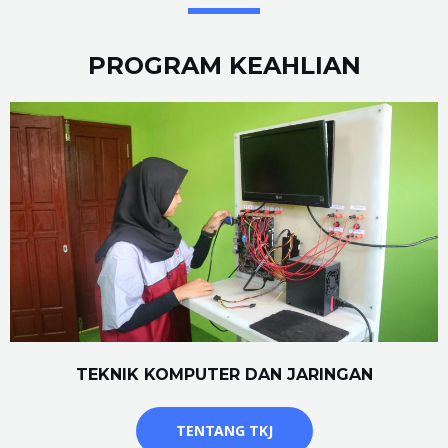
PROGRAM KEAHLIAN
TEKNIK KOMPUTER DAN JARINGAN
TENTANG TKJ