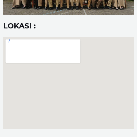
LOKASI :