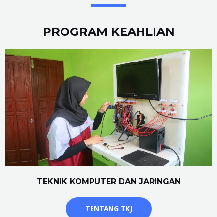
PROGRAM KEAHLIAN
TEKNIK KOMPUTER DAN JARINGAN
TENTANG TKJ