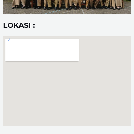
LOKASI :