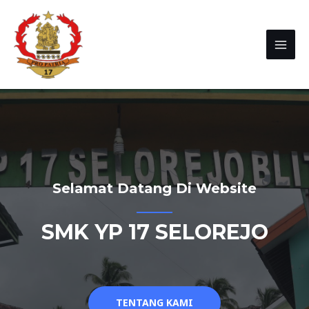
Selamat Datang Di Website
SMK YP 17 SELOREJO
TENTANG KAMI