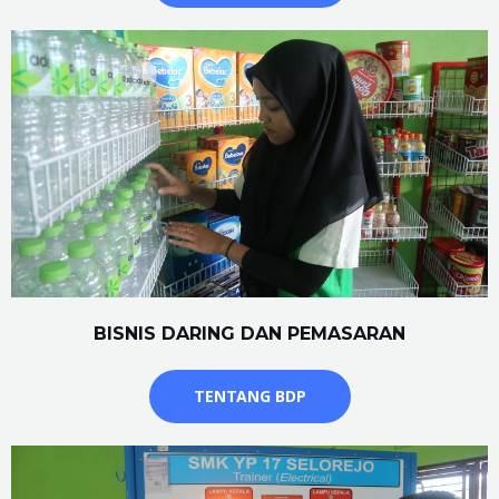
BISNIS DARING DAN PEMASARAN
TENTANG BDP