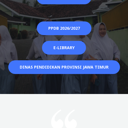
PPDB 2026/2027
E-LIBRARY
DINAS PENDIDIKAN PROVINSI JAWA TIMUR