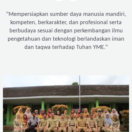
"
Mempersiapkan sumber daya manusia mandiri,
kompeten, berkarakter, dan profesional serta
berbudaya sesuai dengan perkembangan ilmu
pengetahuan dan teknologi berlandaskan iman
"
dan taqwa terhadap Tuhan YME.