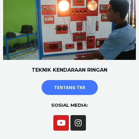
TEKNIK KENDARAAN RINGAN
TENTANG TKR
SOSIAL MEDIA: