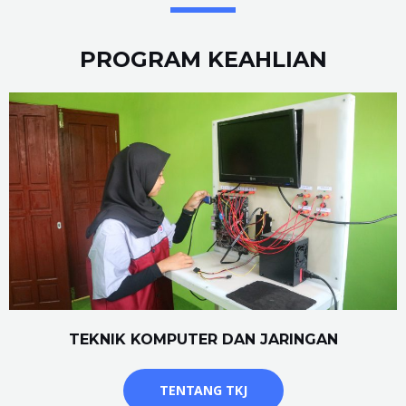
PROGRAM KEAHLIAN
TEKNIK KOMPUTER DAN JARINGAN
TENTANG TKJ