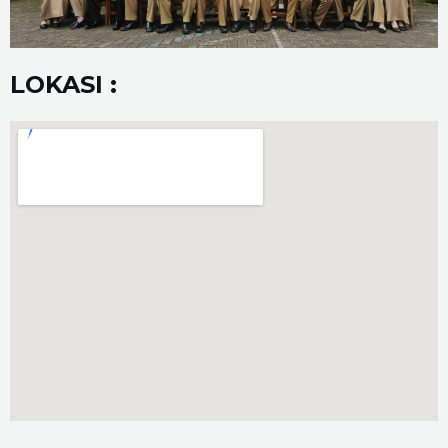
LOKASI :