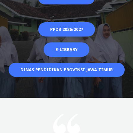
PPDB 2026/2027
E-LIBRARY
DINAS PENDIDIKAN PROVINSI JAWA TIMUR