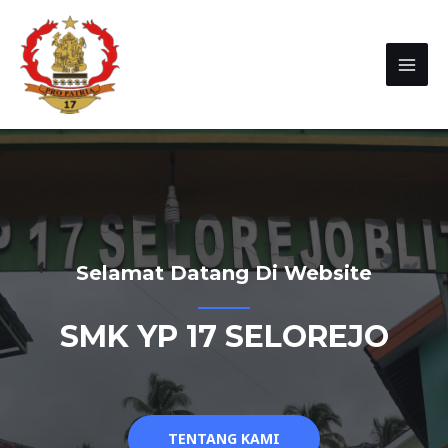
Selamat Datang Di Website
SMK YP 17 SELOREJO
TENTANG KAMI