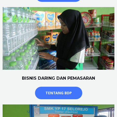
BISNIS DARING DAN PEMASARAN
TENTANG BDP