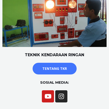
TEKNIK KENDARAAN RINGAN
TENTANG TKR
SOSIAL MEDIA: