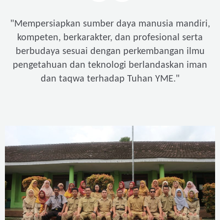
"
Mempersiapkan sumber daya manusia mandiri,
kompeten, berkarakter, dan profesional serta
berbudaya sesuai dengan perkembangan ilmu
pengetahuan dan teknologi berlandaskan iman
"
dan taqwa terhadap Tuhan YME.