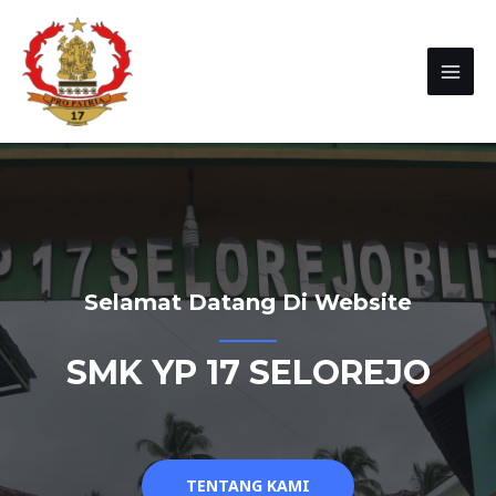
Selamat Datang Di Website
SMK YP 17 SELOREJO
TENTANG KAMI