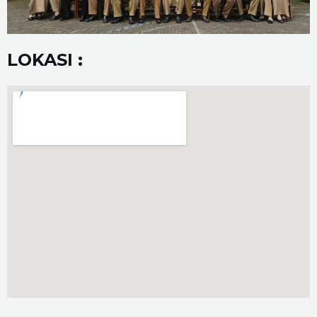
LOKASI :