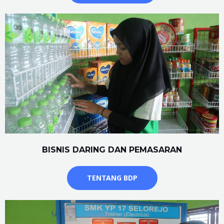
BISNIS DARING DAN PEMASARAN
TENTANG BDP