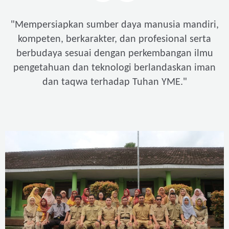
"
Mempersiapkan sumber daya manusia mandiri,
kompeten, berkarakter, dan profesional serta
berbudaya sesuai dengan perkembangan ilmu
pengetahuan dan teknologi berlandaskan iman
"
dan taqwa terhadap Tuhan YME.