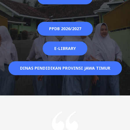
PPDB 2026/2027
E-LIBRARY
DINAS PENDIDIKAN PROVINSI JAWA TIMUR