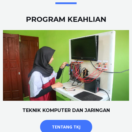
PROGRAM KEAHLIAN
TEKNIK KOMPUTER DAN JARINGAN
TENTANG TKJ