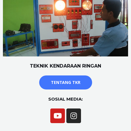
TEKNIK KENDARAAN RINGAN
TENTANG TKR
SOSIAL MEDIA: