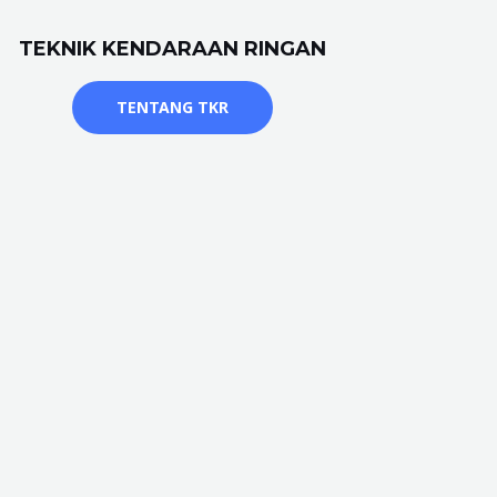
TEKNIK KENDARAAN RINGAN
TENTANG TKR