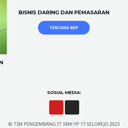
BISNIS DARING DAN PEMASARAN
TENTANG BDP
N
SOSIAL MEDIA:
© TIM PENGEMBANG IT SMK YP 17 SELOREJO 2023