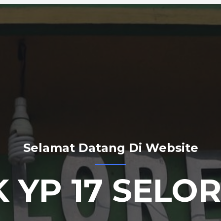
Selamat Datang Di Website
 YP 17 SELO