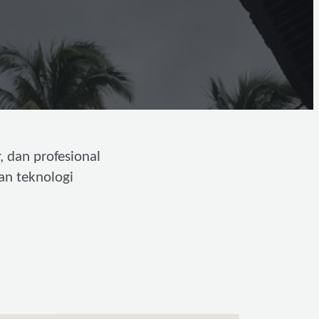
, dan profesional
an teknologi