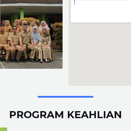
PROGRAM KEAHLIAN