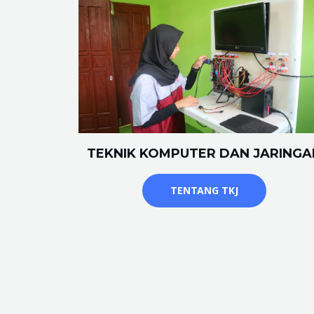
TEKNIK KOMPUTER DAN JARINGA
TENTANG TKJ