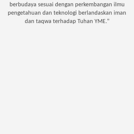
berbudaya sesuai dengan perkembangan ilmu
pengetahuan dan teknologi berlandaskan iman
"
dan taqwa terhadap Tuhan YME.