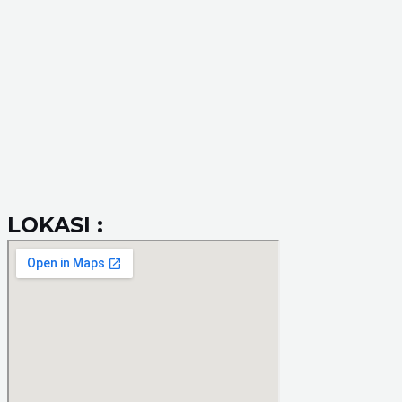
LOKASI :