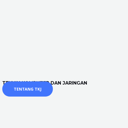
TEKNIK KOMPUTER DAN JARINGAN
TENTANG TKJ