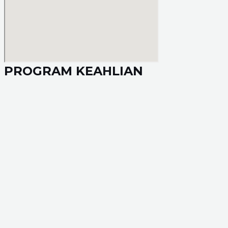
PROGRAM KEAHLIAN