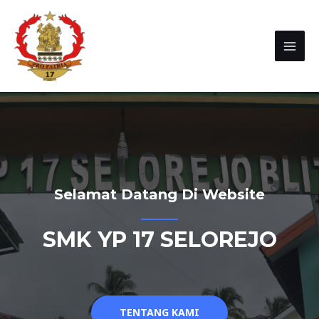
Selamat Datang Di Website
SMK YP 17 SELOREJO
TENTANG KAMI