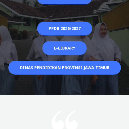
PPDB 2026/2027
E-LIBRARY
DINAS PENDIDIKAN PROVINSI JAWA TIMUR