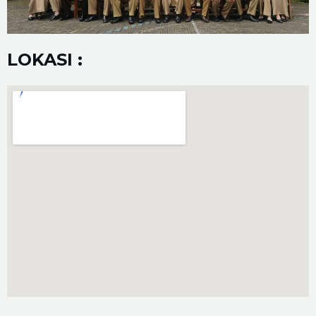
LOKASI :