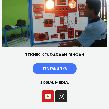
TEKNIK KENDARAAN RINGAN
TENTANG TKR
SOSIAL MEDIA: