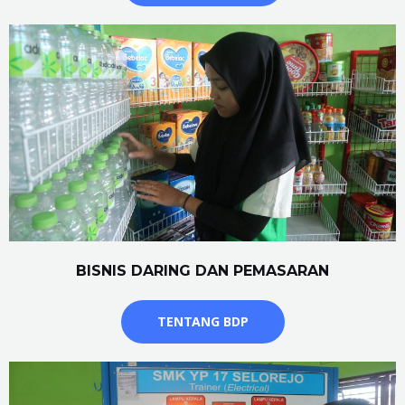
BISNIS DARING DAN PEMASARAN
TENTANG BDP