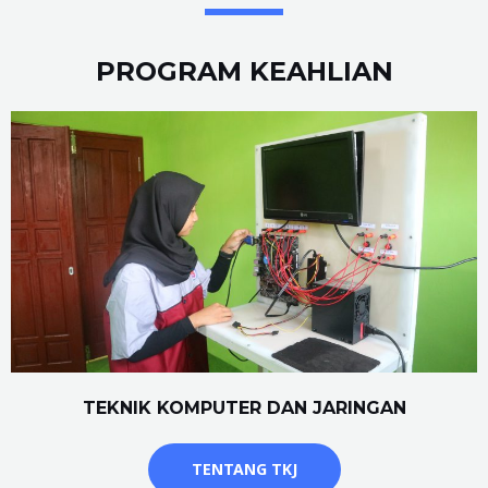
PROGRAM KEAHLIAN
TEKNIK KOMPUTER DAN JARINGAN
TENTANG TKJ