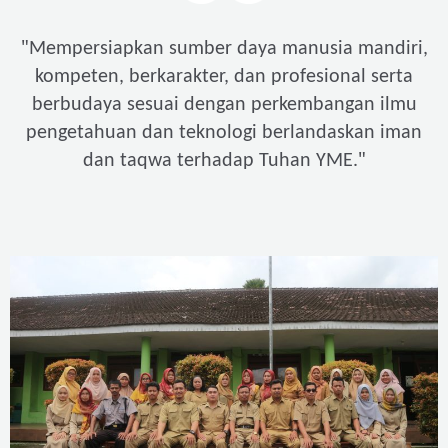
"
Mempersiapkan sumber daya manusia mandiri,
kompeten, berkarakter, dan profesional serta
berbudaya sesuai dengan perkembangan ilmu
pengetahuan dan teknologi berlandaskan iman
"
dan taqwa terhadap Tuhan YME.