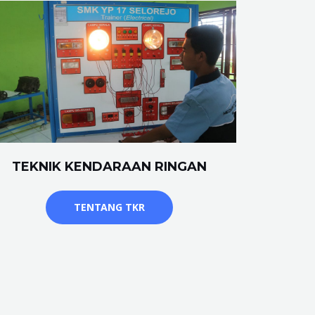
TEKNIK KENDARAAN RINGAN
TENTANG TKR