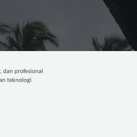
, dan profesional
an teknologi