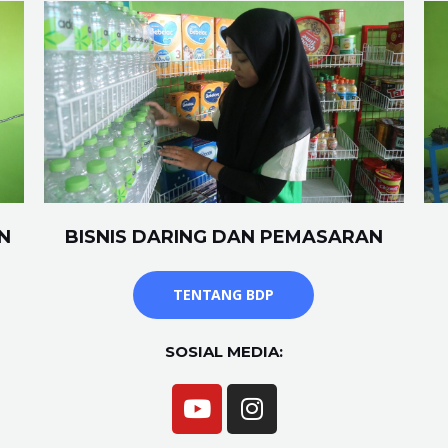
N
BISNIS DARING DAN PEMASARAN
TENTANG BDP
SOSIAL MEDIA: