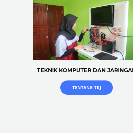
TEKNIK KOMPUTER DAN JARINGA
TENTANG TKJ