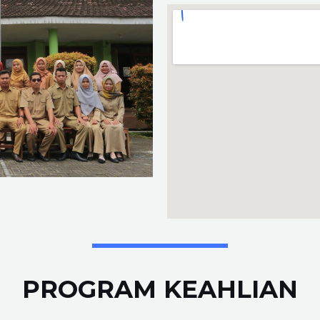
PROGRAM KEAHLIAN