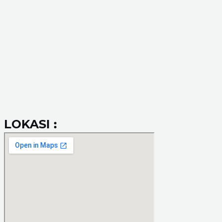
LOKASI :