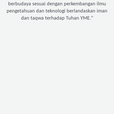
berbudaya sesuai dengan perkembangan ilmu
pengetahuan dan teknologi berlandaskan iman
"
dan taqwa terhadap Tuhan YME.