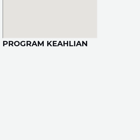
PROGRAM KEAHLIAN