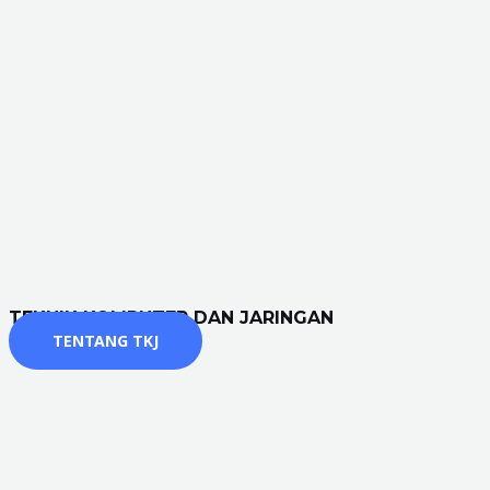
TEKNIK KOMPUTER DAN JARINGAN
TENTANG TKJ