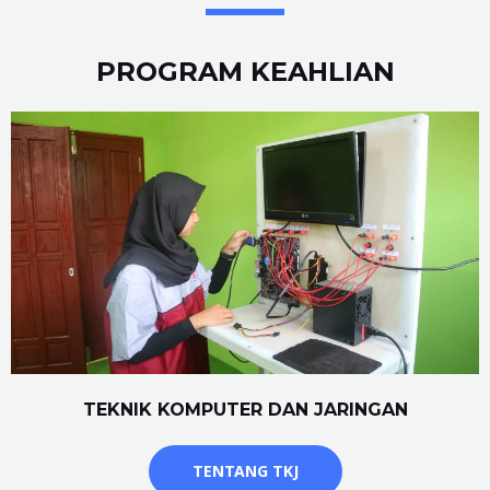
PROGRAM KEAHLIAN
TEKNIK KOMPUTER DAN JARINGAN
TENTANG TKJ