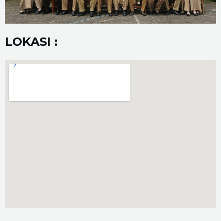
LOKASI :