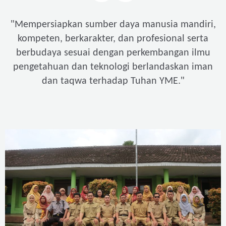
"
Mempersiapkan sumber daya manusia mandiri,
kompeten, berkarakter, dan profesional serta
berbudaya sesuai dengan perkembangan ilmu
pengetahuan dan teknologi berlandaskan iman
"
dan taqwa terhadap Tuhan YME.