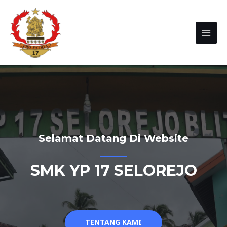
Selamat Datang Di Website
SMK YP 17 SELOREJO
TENTANG KAMI