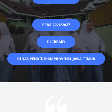
PPDB 2026/2027
E-LIBRARY
DINAS PENDIDIKAN PROVINSI JAWA TIMUR