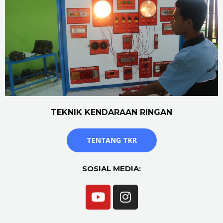
TEKNIK KENDARAAN RINGAN
TENTANG TKR
SOSIAL MEDIA: