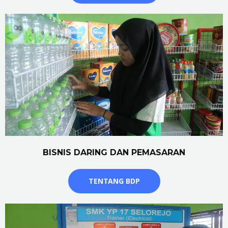
BISNIS DARING DAN PEMASARAN
TENTANG BDP