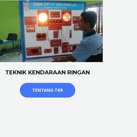
TEKNIK KENDARAAN RINGAN
TENTANG TKR