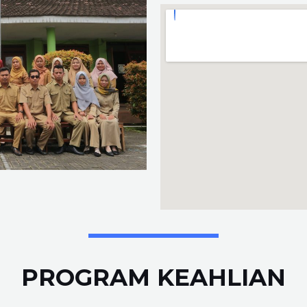
PROGRAM KEAHLIAN