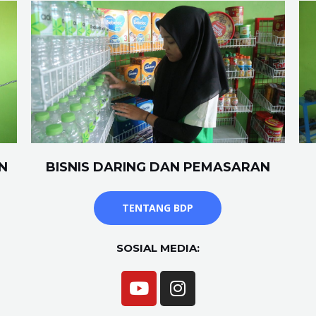
N
BISNIS DARING DAN PEMASARAN
TENTANG BDP
SOSIAL MEDIA: