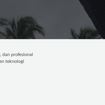
, dan profesional
an teknologi