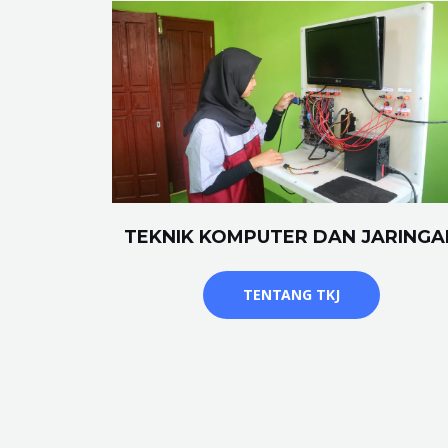
TEKNIK KOMPUTER DAN JARINGA
TENTANG TKJ