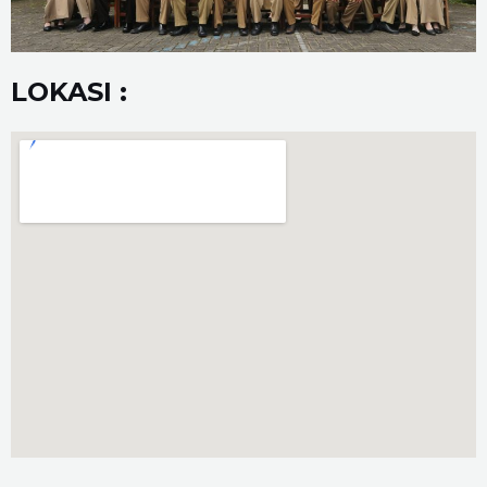
LOKASI :