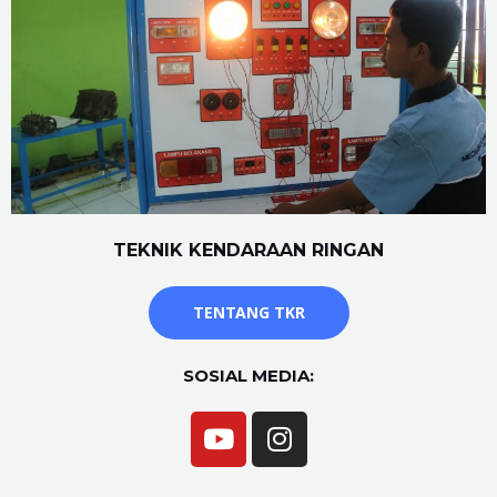
TEKNIK KENDARAAN RINGAN
TENTANG TKR
SOSIAL MEDIA: