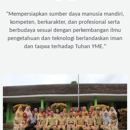
"
Mempersiapkan sumber daya manusia mandiri,
kompeten, berkarakter, dan profesional serta
berbudaya sesuai dengan perkembangan ilmu
pengetahuan dan teknologi berlandaskan iman
"
dan taqwa terhadap Tuhan YME.