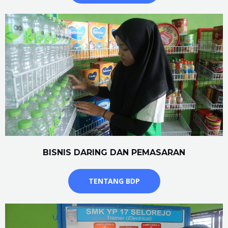
BISNIS DARING DAN PEMASARAN
TENTANG BDP