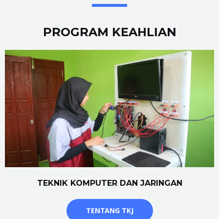
PROGRAM KEAHLIAN
TEKNIK KOMPUTER DAN JARINGAN
TENTANG TKJ