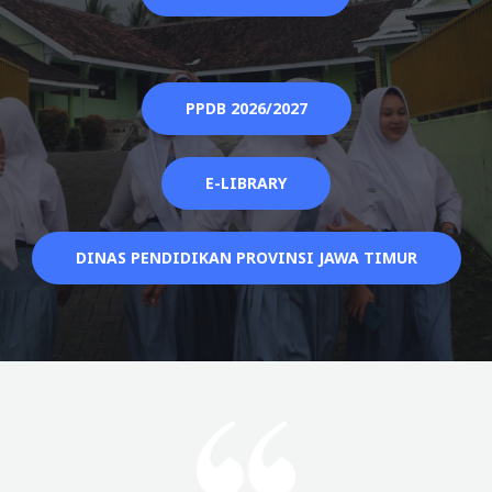
PPDB 2026/2027
E-LIBRARY
DINAS PENDIDIKAN PROVINSI JAWA TIMUR