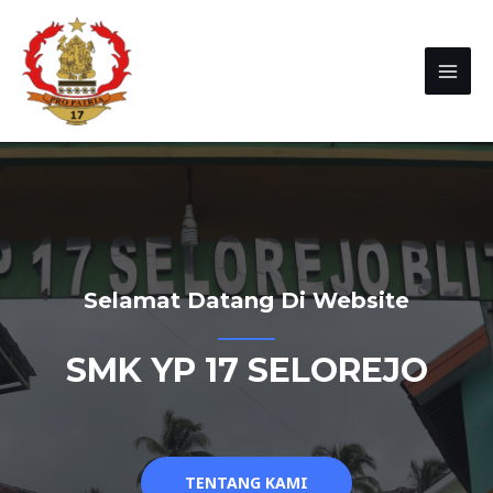
Selamat Datang Di Website
SMK YP 17 SELOREJO
TENTANG KAMI