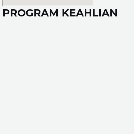
PROGRAM KEAHLIAN