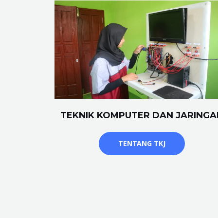
TEKNIK KOMPUTER DAN JARINGA
TENTANG TKJ