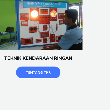
TEKNIK KENDARAAN RINGAN
TENTANG TKR