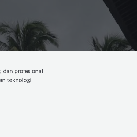
, dan profesional
an teknologi