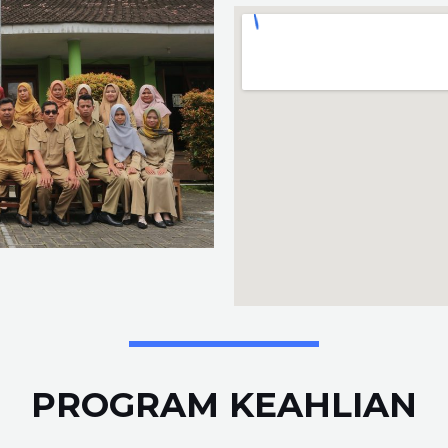
PROGRAM KEAHLIAN