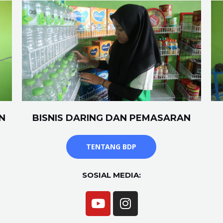
N
BISNIS DARING DAN PEMASARAN
TENTANG BDP
SOSIAL MEDIA: