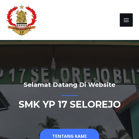
Selamat Datang Di Website
SMK YP 17 SELOREJO
TENTANG KAMI