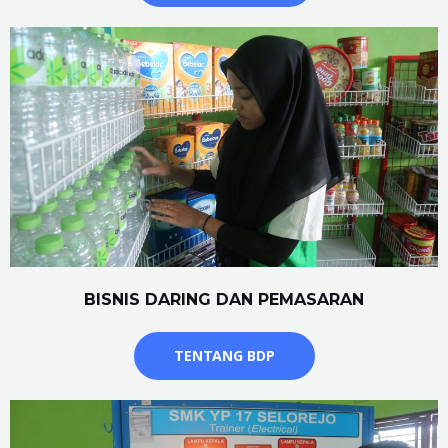
BISNIS DARING DAN PEMASARAN
TENTANG BDP