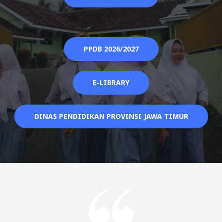
PPDB 2026/2027
E-LIBRARY
DINAS PENDIDIKAN PROVINSI JAWA TIMUR