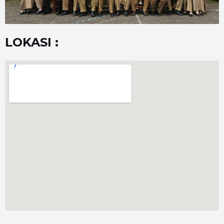
LOKASI :