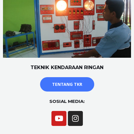
TEKNIK KENDARAAN RINGAN
TENTANG TKR
SOSIAL MEDIA: