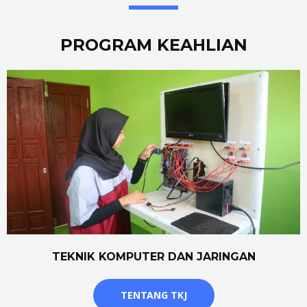
PROGRAM KEAHLIAN
TEKNIK KOMPUTER DAN JARINGAN
TENTANG TKJ