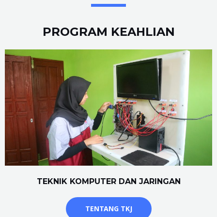
PROGRAM KEAHLIAN
TEKNIK KOMPUTER DAN JARINGAN
TENTANG TKJ