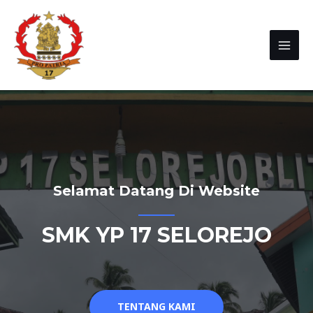
Selamat Datang Di Website
SMK YP 17 SELOREJO
TENTANG KAMI