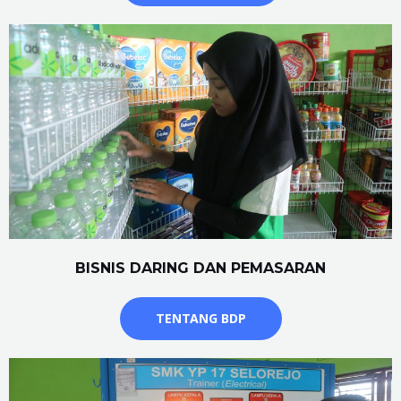
BISNIS DARING DAN PEMASARAN
TENTANG BDP