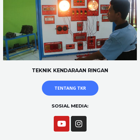
TEKNIK KENDARAAN RINGAN
TENTANG TKR
SOSIAL MEDIA: