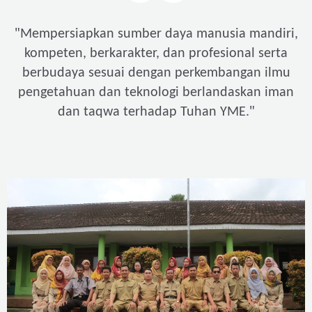
"
Mempersiapkan sumber daya manusia mandiri,
kompeten, berkarakter, dan profesional serta
berbudaya sesuai dengan perkembangan ilmu
pengetahuan dan teknologi berlandaskan iman
"
dan taqwa terhadap Tuhan YME.