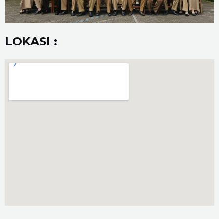
LOKASI :