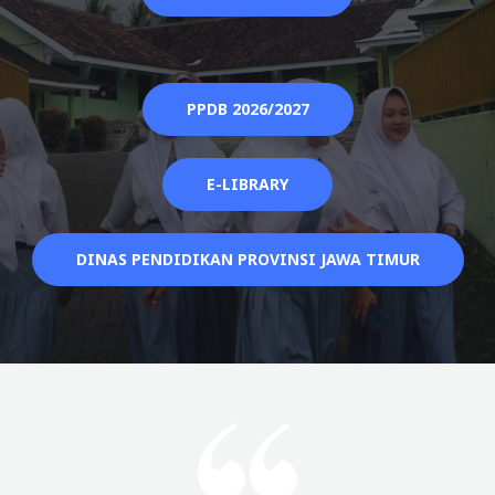
PPDB 2026/2027
E-LIBRARY
DINAS PENDIDIKAN PROVINSI JAWA TIMUR