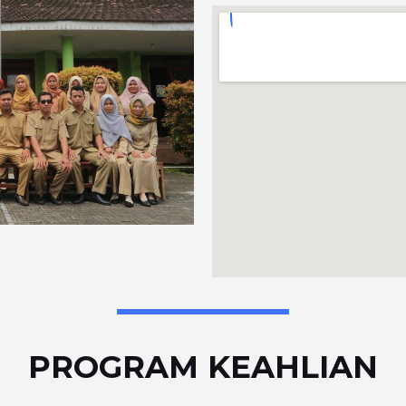
PROGRAM KEAHLIAN