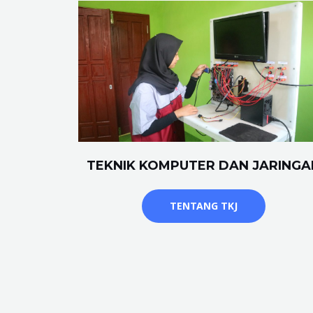
TEKNIK KOMPUTER DAN JARINGA
TENTANG TKJ