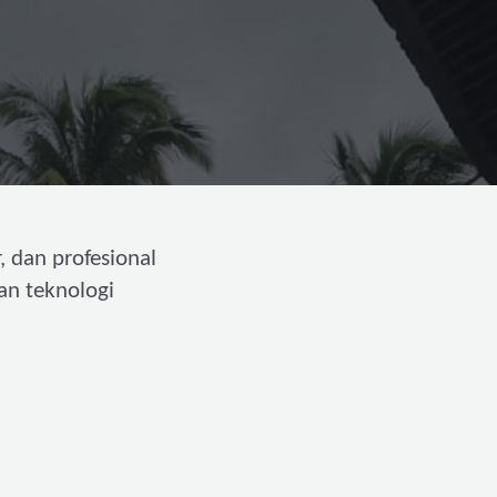
, dan profesional
an teknologi