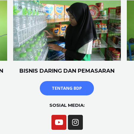
N
BISNIS DARING DAN PEMASARAN
TENTANG BDP
SOSIAL MEDIA: