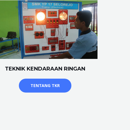
TEKNIK KENDARAAN RINGAN
TENTANG TKR