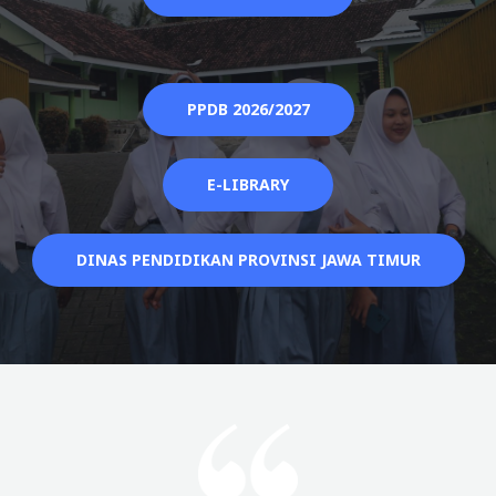
PPDB 2026/2027
E-LIBRARY
DINAS PENDIDIKAN PROVINSI JAWA TIMUR