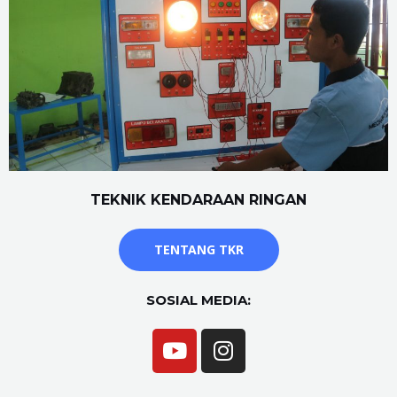
TEKNIK KENDARAAN RINGAN
TENTANG TKR
SOSIAL MEDIA: