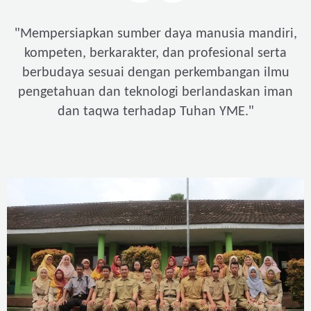
"
Mempersiapkan sumber daya manusia mandiri,
kompeten, berkarakter, dan profesional serta
berbudaya sesuai dengan perkembangan ilmu
pengetahuan dan teknologi berlandaskan iman
"
dan taqwa terhadap Tuhan YME.