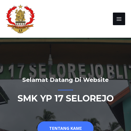
Selamat Datang Di Website
SMK YP 17 SELOREJO
TENTANG KAMI