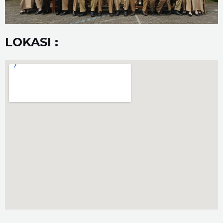
LOKASI :