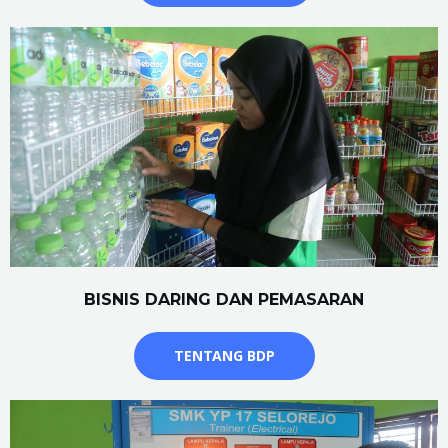
BISNIS DARING DAN PEMASARAN
TENTANG BDP