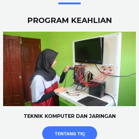
PROGRAM KEAHLIAN
TEKNIK KOMPUTER DAN JARINGAN
TENTANG TKJ