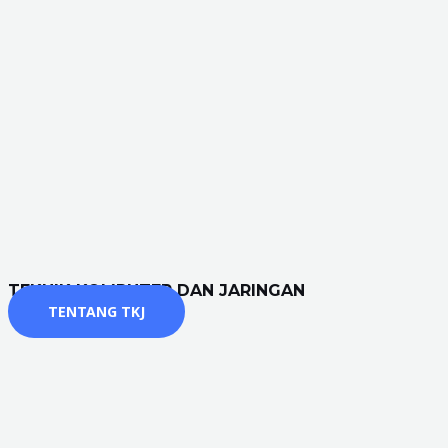
TEKNIK KOMPUTER DAN JARINGAN
TENTANG TKJ