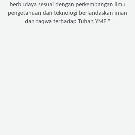
berbudaya sesuai dengan perkembangan ilmu
pengetahuan dan teknologi berlandaskan iman
"
dan taqwa terhadap Tuhan YME.