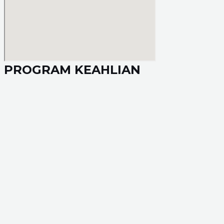
PROGRAM KEAHLIAN