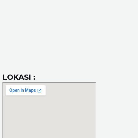
LOKASI :