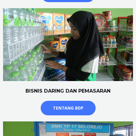
BISNIS DARING DAN PEMASARAN
TENTANG BDP