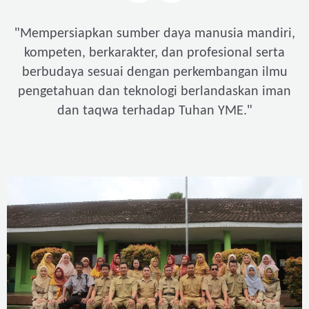
"
Mempersiapkan sumber daya manusia mandiri,
kompeten, berkarakter, dan profesional serta
berbudaya sesuai dengan perkembangan ilmu
pengetahuan dan teknologi berlandaskan iman
"
dan taqwa terhadap Tuhan YME.