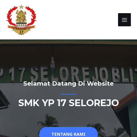
Selamat Datang Di Website
SMK YP 17 SELOREJO
TENTANG KAMI