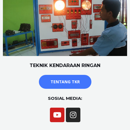
TEKNIK KENDARAAN RINGAN
TENTANG TKR
SOSIAL MEDIA: