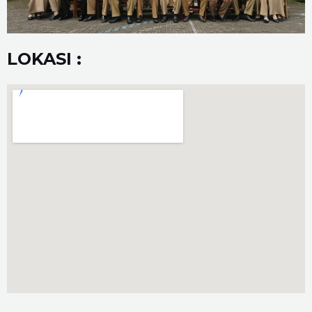
LOKASI :