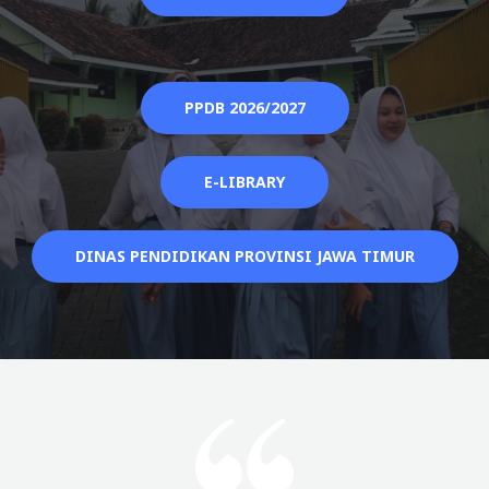
PPDB 2026/2027
E-LIBRARY
DINAS PENDIDIKAN PROVINSI JAWA TIMUR