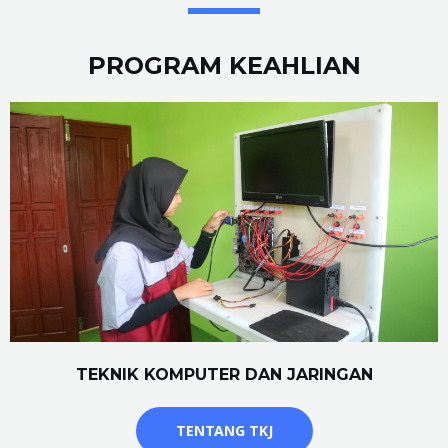
PROGRAM KEAHLIAN
TEKNIK KOMPUTER DAN JARINGAN
TENTANG TKJ