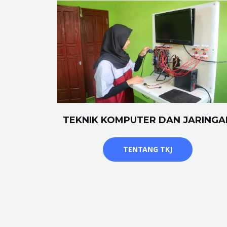
TEKNIK KOMPUTER DAN JARINGA
TENTANG TKJ