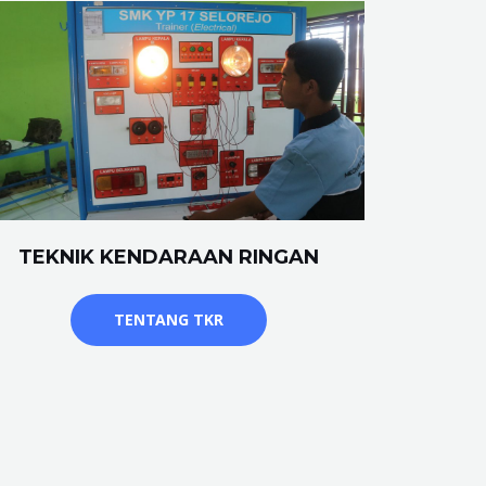
TEKNIK KENDARAAN RINGAN
TENTANG TKR