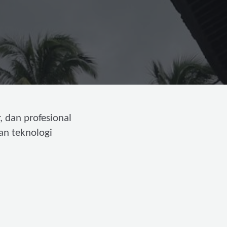
, dan profesional
an teknologi