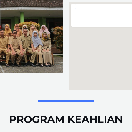
PROGRAM KEAHLIAN