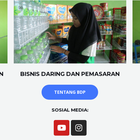
N
BISNIS DARING DAN PEMASARAN
TENTANG BDP
SOSIAL MEDIA: