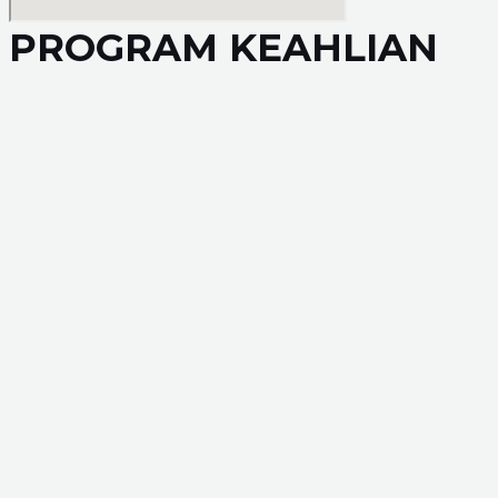
PROGRAM KEAHLIAN