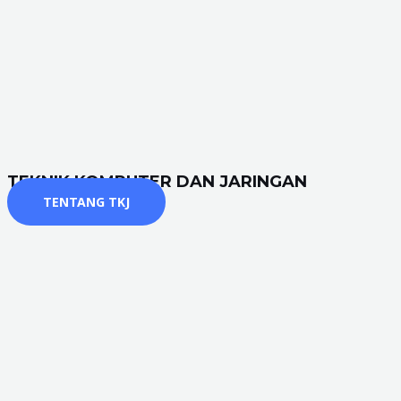
TEKNIK KOMPUTER DAN JARINGAN
TENTANG TKJ