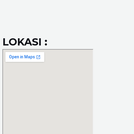
LOKASI :