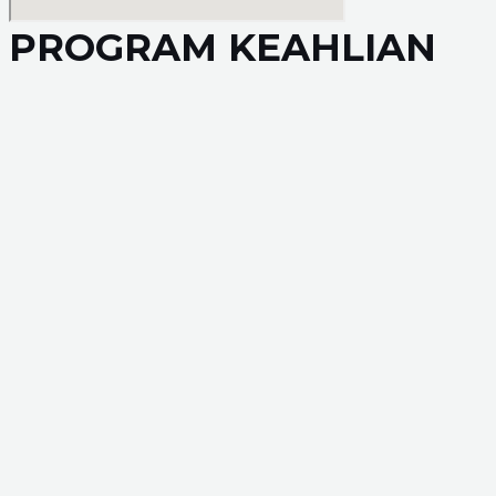
PROGRAM KEAHLIAN