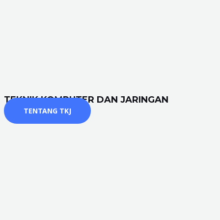
TEKNIK KOMPUTER DAN JARINGAN
TENTANG TKJ