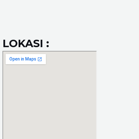
LOKASI :