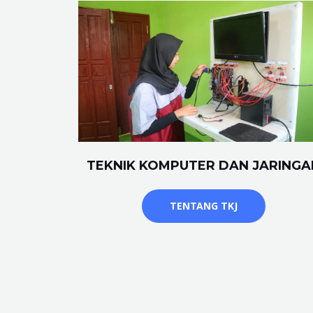
TEKNIK KOMPUTER DAN JARINGA
TENTANG TKJ