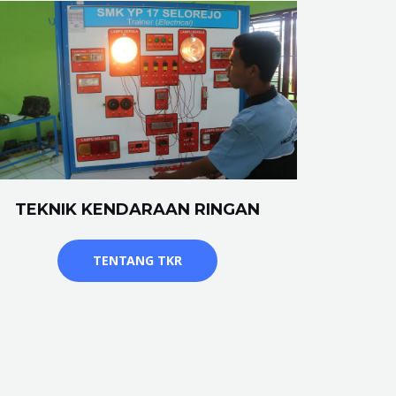
TEKNIK KENDARAAN RINGAN
TENTANG TKR