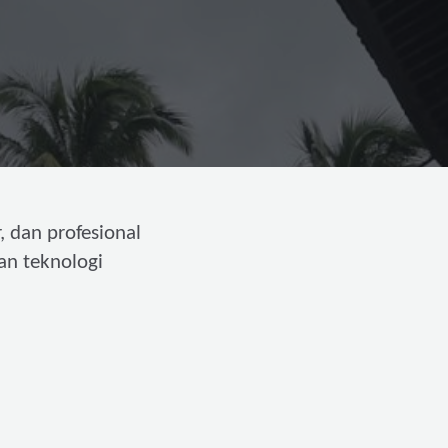
, dan profesional
an teknologi