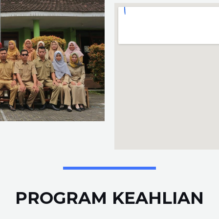
PROGRAM KEAHLIAN