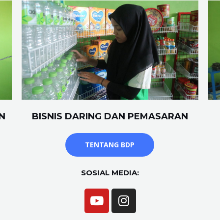
N
BISNIS DARING DAN PEMASARAN
TENTANG BDP
SOSIAL MEDIA: