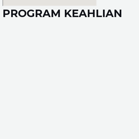
PROGRAM KEAHLIAN