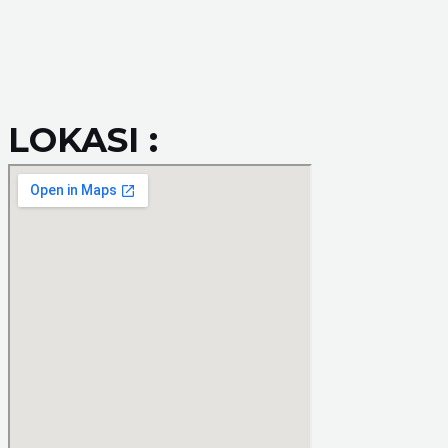
LOKASI :