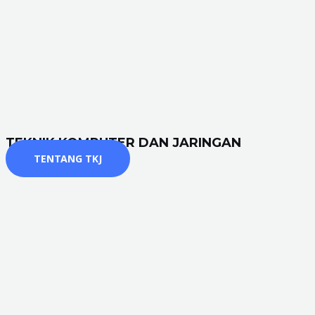
TEKNIK KOMPUTER DAN JARINGAN
TENTANG TKJ