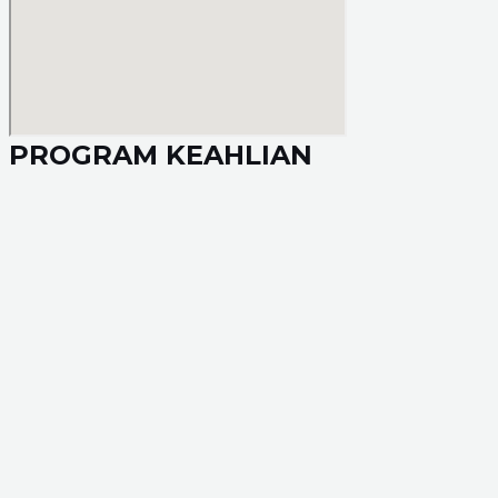
PROGRAM KEAHLIAN