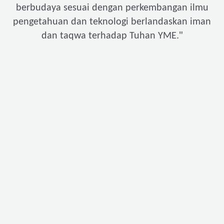
berbudaya sesuai dengan perkembangan ilmu
pengetahuan dan teknologi berlandaskan iman
"
dan taqwa terhadap Tuhan YME.