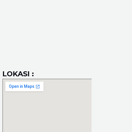
LOKASI :