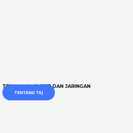
TEKNIK KOMPUTER DAN JARINGAN
TENTANG TKJ