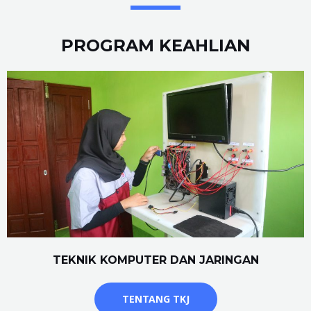
PROGRAM KEAHLIAN
TEKNIK KOMPUTER DAN JARINGAN
TENTANG TKJ