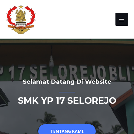
Selamat Datang Di Website
SMK YP 17 SELOREJO
TENTANG KAMI