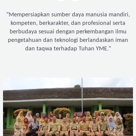
"
Mempersiapkan sumber daya manusia mandiri,
kompeten, berkarakter, dan profesional serta
berbudaya sesuai dengan perkembangan ilmu
pengetahuan dan teknologi berlandaskan iman
"
dan taqwa terhadap Tuhan YME.