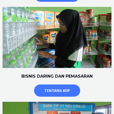
BISNIS DARING DAN PEMASARAN
TENTANG BDP