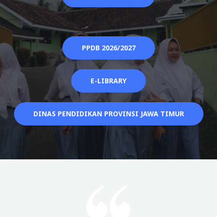
PPDB 2026/2027
E-LIBRARY
DINAS PENDIDIKAN PROVINSI JAWA TIMUR