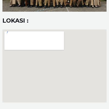
LOKASI :