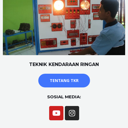
TEKNIK KENDARAAN RINGAN
TENTANG TKR
SOSIAL MEDIA: