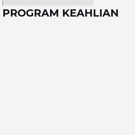
PROGRAM KEAHLIAN