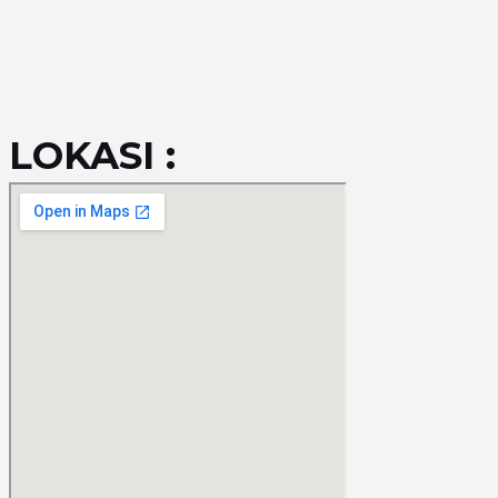
LOKASI :