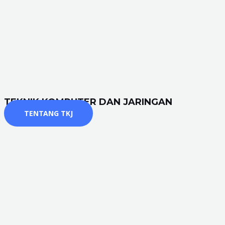
TEKNIK KOMPUTER DAN JARINGAN
TENTANG TKJ